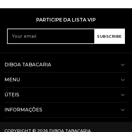
PARTICIPE DA LISTA VIP
Your email
SUBSCRIBE
DIBOA TABACARIA
MENU
ÚTEIS
INFORMAÇÕES
COPYRIGHT © 2026
DIBOA TABACARIA
.