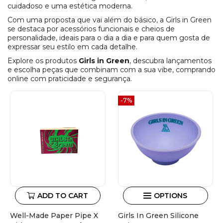
cuidadoso e uma estética moderna.
Com uma proposta que vai além do básico, a Girls in Green
se destaca por acessórios funcionais e cheios de
personalidade, ideais para o dia a dia e para quem gosta de
expressar seu estilo em cada detalhe.
Explore os produtos
Girls in Green
, descubra lançamentos
e escolha peças que combinam com a sua vibe, comprando
online com praticidade e segurança.
-7%
ADD TO CART
OPTIONS
Well-Made Paper Pipe X
Girls In Green Silicone