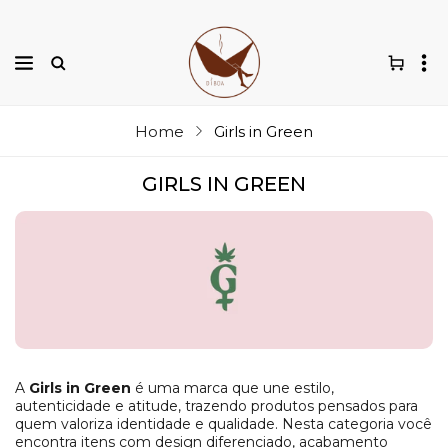
Home
Girls in Green
GIRLS IN GREEN
A
Girls in Green
é uma marca que une estilo,
autenticidade e atitude, trazendo produtos pensados para
quem valoriza identidade e qualidade. Nesta categoria você
encontra itens com design diferenciado, acabamento